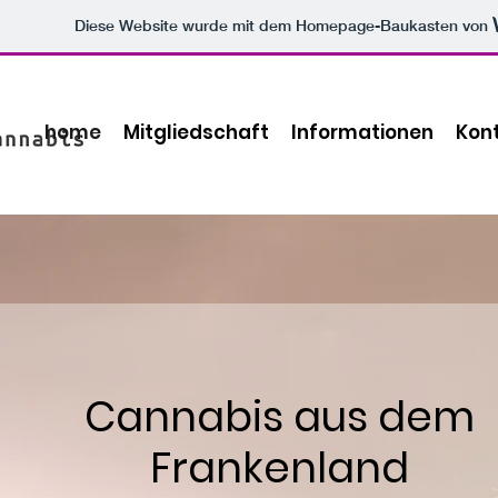
Diese Website wurde mit dem Homepage-Baukasten von
home
Mitgliedschaft
Informationen
Kon
Cannabis aus dem
Frankenland