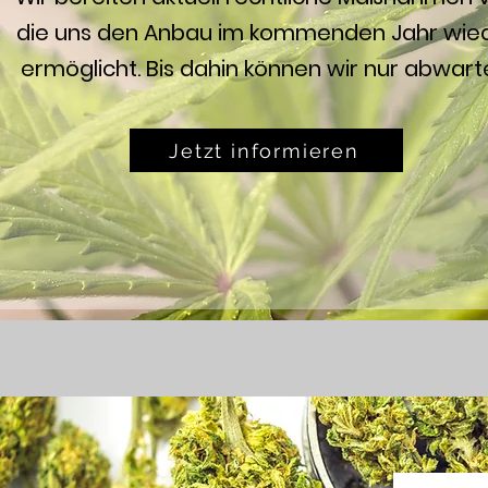
die uns den Anbau im kommenden Jahr wie
ermöglicht. Bis dahin können wir nur abwart
Jetzt informieren